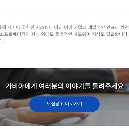
해 자사에 국한된 시스템이 아닌 여러 기업의 개별적인 인프라 환경을
소프트웨어적인 지식 외에도 물리적인 하드웨어 지식도 필요합니다.
다.
가비아에게 여러분의 이야기를 들려주세요
모집공고 바로가기