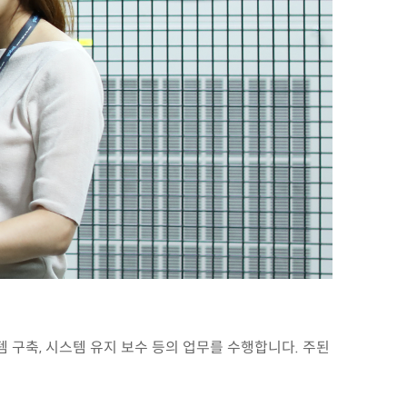
 구축, 시스템 유지 보수 등의 업무를 수행합니다. 주된