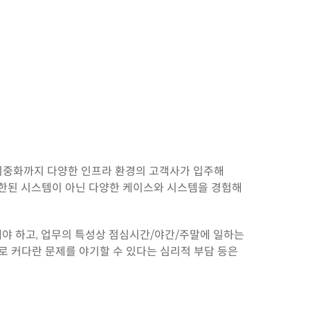
 이중화까지 다양한 인프라 환경의 고객사가 입주해
국한된 시스템이 아닌 다양한 케이스와 시스템을 경험해
야 하고, 업무의 특성상 점심시간/야간/주말에 일하는
로 커다란 문제를 야기할 수 있다는 심리적 부담 등은