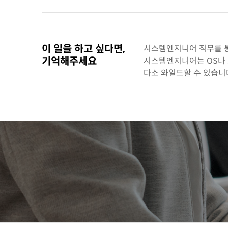
이 일을 하고 싶다면,
시스템엔지니어 직무를 통
기억해주세요
시스템엔지니어는 OS나 
다소 와일드할 수 있습니