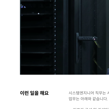
이런 일을 해요
시스템엔지니어 직무는 서
업무는 아래와 같습니다.