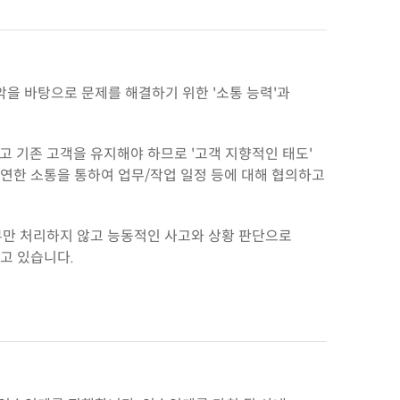
을 바탕으로 문제를 해결하기 위한 '소통 능력'과
고 기존 고객을 유지해야 하므로 '고객 지향적인 태도'
유연한 소통을 통하여 업무/작업 일정 등에 대해 협의하고
업무만 처리하지 않고 능동적인 사고와 상황 판단으로
리고 있습니다.