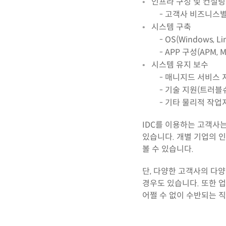
인프라 구성 및 컨설팅
- 고객사 비즈니스별
시스템 구축
- OS(Windows, L
- APP 구성(APM, Mssq
시스템 유지 보수
- 매니지드 서비스 
- 기술 지원(트러블슈
- 기타 물리적 작업
IDC를 이용하는 고객사
있습니다. 개별 기업의 
볼 수 있습니다.
단, 다양한 고객사의 다
경우도 있습니다. 또한 
어쩔 수 없이 수반되는 