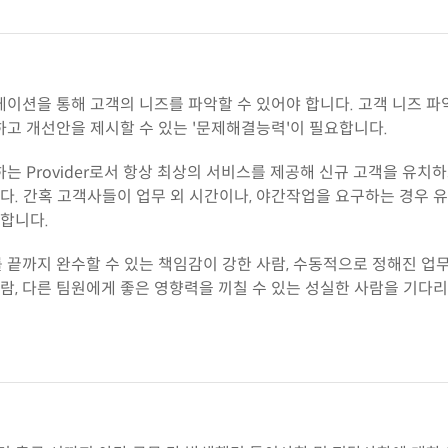
이션을 통해 고객의 니즈를 파악할 수 있어야 합니다. 고객 니즈 파악
고 개선안을 제시할 수 있는 '문제해결능력'이 필요합니다.
 Provider로서 항상 최상의 서비스를 제공해 신규 고객을 유치하
니다. 간혹 고객사들이 업무 외 시간이나, 야간작업을 요구하는 경우 
 합니다.
를 끝까지 완수할 수 있는 책임감이 강한 사람, 수동적으로 정해진 
람, 다른 팀원에게 좋은 영향력을 끼칠 수 있는 성실한 사람을 기다