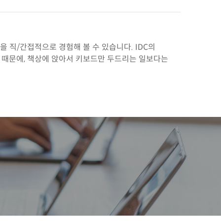
 직/간접적으로 경험해 볼 수 있습니다. IDC의
 때문에, 책상에 앉아서 키보드만 두드리는 일보다는