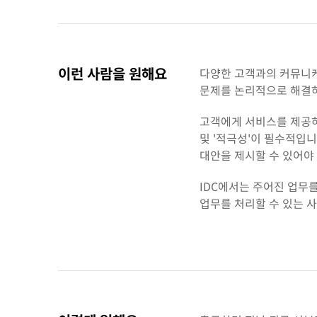
이런 사람을 원해요
다양한 고객과의 커뮤니케
문제를 논리적으로 해결하
고객에게 서비스를 제공하는
및 '적극성'이 필수적입
대안을 제시할 수 있어야
IDC에서는 주어진 업무
업무를 처리할 수 있는 사