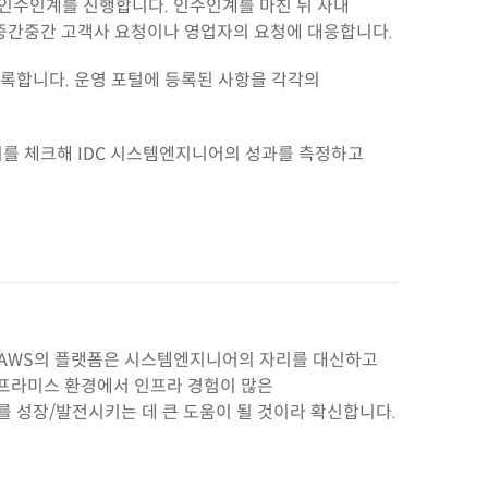
 인수인계를 진행합니다. 인수인계를 마친 뒤 사내
 중간중간 고객사 요청이나 영업자의 요청에 대응합니다.
록합니다. 운영 포털에 등록된 사항을 각각의
지를 체크해 IDC 시스템엔지니어의 성과를 측정하고
한 AWS의 플랫폼은 시스템엔지니어의 자리를 대신하고
프라미스 환경에서 인프라 경험이 많은
를 성장/발전시키는 데 큰 도움이 될 것이라 확신합니다.