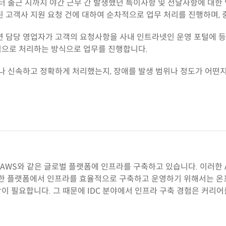
터 출근 시까지 야간 근무 간 발생했던 특이사항 및 전달사항에 대한
 고객사 지원 요청 건에 대하여 순차적으로 업무 처리를 진행하며,
 담당 영업자가 고객의 요청사항을 사내 인트라넷인 운영 포털에 등
으로 처리하는 방식으로 업무를 진행합니다.
나 신속하고 정확하게 처리했는지, 장애를 발생 범위나 정도가 어떤
 AWS와 같은 글로벌 플랫폼에 인프라를 구축하고 있습니다. 이러
한 플랫폼에서 인프라를 효율적으로 구축하고 운영하기 위해서는 온
 필요합니다. 그 때문에 IDC 분야에서 인프라 구축 경험은 커리어