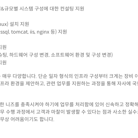
&규모별 시스템 구성에 대한 컨설팅 지원
inux) 설치 지원
l, tomcat, iis, nginx 등) 지원
지원
팅, 하드웨어 구성 변경, 소프트웨어 환경 및 구성 변경)
지원
는 매우 다양합니다. 단순 일자 형식의 인프라 구성부터 크게는 장비
인프라 환경을 제안하고, 관련 업무를 지원하는 과정을 통해 자사에 
양한 니즈를 충족시켜야 하기에 업무를 처리함에 있어 신속하고 정확해
업무 수행 과정에서 고객과 마찰이 발생할 수 있다는 점과 사소한 실수
직무상 어려움이기도 합니다.