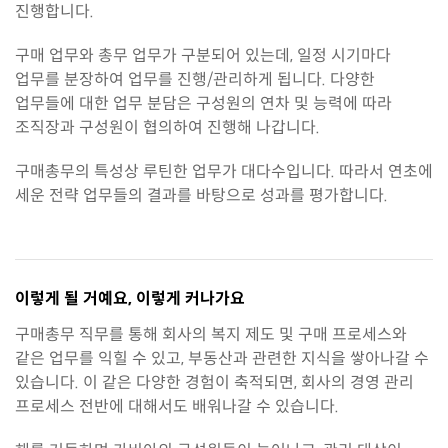
진행합니다.
구매 업무와 총무 업무가 구분되어 있는데, 일정 시기마다
업무를 분장하여 업무를 진행/관리하게 됩니다. 다양한
업무들에 대한 업무 분담은 구성원의 연차 및 능력에 따라
조직장과 구성원이 협의하여 진행해 나갑니다.
구매총무의 특성상 루틴한 업무가 대다수입니다. 따라서 연초에
세운 전략 업무들의 결과를 바탕으로 성과를 평가합니다.
이렇게 될 거예요,
이렇게 커나가요
구매총무 직무를 통해 회사의 복지 제도 및 구매 프로세스와
같은 업무를 익힐 수 있고, 부동산과 관련한 지식을 쌓아나갈 수
있습니다. 이 같은 다양한 경험이 축적되면, 회사의 경영 관리
프로세스 전반에 대해서도 배워나갈 수 있습니다.