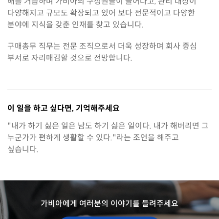
해를 거듭하며 가비아의 구성원들이 늘어나고, 관리 대상이
다양해지고 규모도 확장되고 있어 보다 전문적이고 다양한
분야에 지식을 갖춘 인재를 찾고 있습니다.
구매총무 직무는 전문 조직으로서 더욱 성장하며 회사 중심
부서로 자리매김할 것으로 전망합니다.
이 일을 하고 싶다면,
기억해주세요
"내가 하기 싫은 일은 남도 하기 싫은 일이다. 내가 해버리면 그
누군가가 편하게 생활할 수 있다."라는 조언을 해주고
싶습니다.
가비아에게 여러분의 이야기를 들려주세요