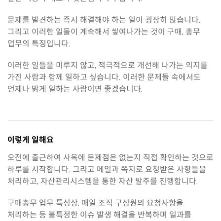
문제를 발견하는 즉시 해결해야 하는 일이 굉장히 많습니다.
그리고 이러한 일들이 계속해서 쌓여나가는 것이 구매, 총무
업무의 특징입니다.
이러한 일들을 미루지 않고, 적극적으로 개선해 나가는 의지를
가진 사람과 함께 일하고 싶습니다. 이러한 문제들 속에서도
언제나 밝게 일하는 사람이면 좋겠습니다.
이렇게 일해요
오전에 출근하여 사옥에 문제점은 없는지 직접 확인하는 것으로
하루를 시작합니다. 그리고 메일과 쪽지로 요청받은 사항들을
처리하고, 자산관리시스템을 통한 자산 발주를 진행합니다.
구매총무 업무 특성상, 매일 조직 구성원의 요청사항을
처리하는 등 불특정한 이슈 발생 해결을 반복하며 일과를