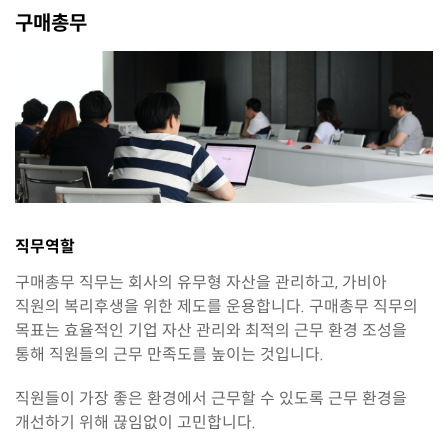
구매총무
직무역할
구매총무 직무는 회사의 유무형 자산을 관리하고, 가비아
직원의 복리후생을 위한 제도를 운용합니다. 구매총무 직무의
목표는 효율적인 기업 자산 관리와 최적의 근무 환경 조성을
통해 직원들의 근무 만족도를 높이는 것입니다.
직원들이 가장 좋은 환경에서 근무할 수 있도록 근무 환경을
개선하기 위해 끊임없이 고민합니다.