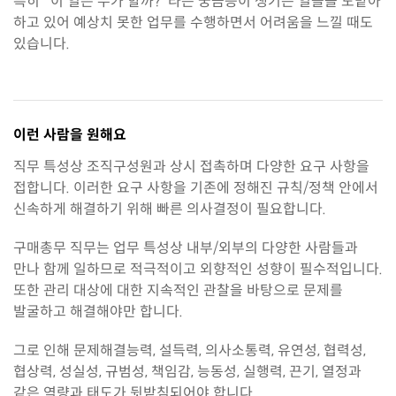
특히 "이 일은 누가 할까?"라는 궁금증이 생기는 일들을 도맡아
하고 있어 예상치 못한 업무를 수행하면서 어려움을 느낄 때도
있습니다.
이런 사람을 원해요
직무 특성상 조직구성원과 상시 접촉하며 다양한 요구 사항을
접합니다. 이러한 요구 사항을 기존에 정해진 규칙/정책 안에서
신속하게 해결하기 위해 빠른 의사결정이 필요합니다.
구매총무 직무는 업무 특성상 내부/외부의 다양한 사람들과
만나 함께 일하므로 적극적이고 외향적인 성향이 필수적입니다.
또한 관리 대상에 대한 지속적인 관찰을 바탕으로 문제를
발굴하고 해결해야만 합니다.
그로 인해 문제해결능력, 설득력, 의사소통력, 유연성, 협력성,
협상력, 성실성, 규범성, 책임감, 능동성, 실행력, 끈기, 열정과
같은 역량과 태도가 뒷받침되어야 합니다.