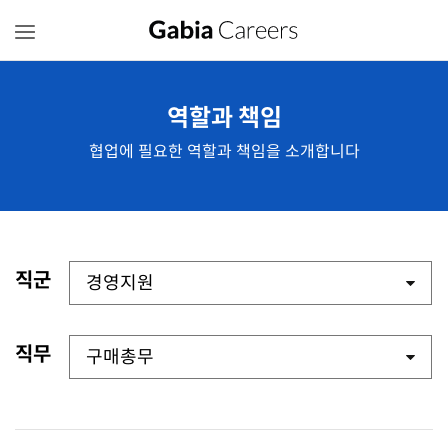
역할과 책임
협업에 필요한 역할과 책임을 소개합니다
직군
직무