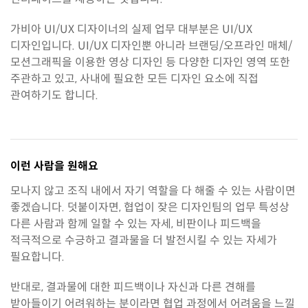
가비아 UI/UX 디자이너의 실제 업무 대부분은 UI/UX
디자인입니다. UI/UX 디자인뿐 아니라 브랜딩/오프라인 매체/
모션그래픽을 이용한 영상 디자인 등 다양한 디자인 영역 또한
주관하고 있고, 사내에 필요한 모든 디자인 요소에 직접
관여하기도 합니다.
이런 사람을 원해요
모나지 않고 조직 내에서 자기 역할을 다 해줄 수 있는 사람이면
좋겠습니다. 덧붙이자면, 협업이 잦은 디자인팀의 업무 특성상
다른 사람과 함께 일할 수 있는 자세, 비판이나 피드백을
적극적으로 수긍하고 결과물을 더 발전시킬 수 있는 자세가
필요합니다.
반대로, 결과물에 대한 피드백이나 자신과 다른 견해를
받아들이기 어려워하는 분이라면 협업 과정에서 어려움을 느낄