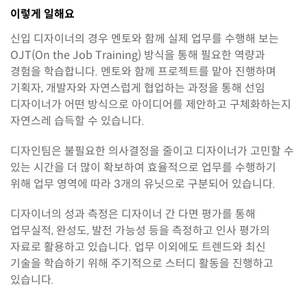
이렇게 일해요
신입 디자이너의 경우 멘토와 함께 실제 업무를 수행해 보는
OJT(On the Job Training) 방식을 통해 필요한 역량과
경험을 학습합니다. 멘토와 함께 프로젝트를 맡아 진행하며
기획자, 개발자와 자연스럽게 협업하는 과정을 통해 선임
디자이너가 어떤 방식으로 아이디어를 제안하고 구체화하는지
자연스레 습득할 수 있습니다.
디자인팀은 불필요한 의사결정을 줄이고 디자이너가 고민할 수
있는 시간을 더 많이 확보하여 효율적으로 업무를 수행하기
위해 업무 영역에 따라 3개의 유닛으로 구분되어 있습니다.
디자이너의 성과 측정은 디자이너 간 다면 평가를 통해
업무실적, 완성도, 발전 가능성 등을 측정하고 인사 평가의
자료로 활용하고 있습니다. 업무 이외에도 트렌드와 최신
기술을 학습하기 위해 주기적으로 스터디 활동을 진행하고
있습니다.