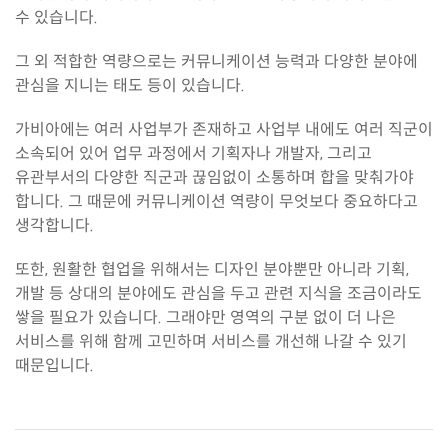
수 있습니다.
그 외 적합한 역량으로는 커뮤니케이션 능력과 다양한 분야에
관심을 지니는 태도 등이 있습니다.
가비아에는 여러 사업부가 존재하고 사업부 내에도 여러 직군이
소속되어 있어 업무 과정에서 기획자나 개발자, 그리고
유관부서의 다양한 직군과 끊임없이 소통하며 합을 맞춰가야
합니다. 그 때문에 커뮤니케이션 역량이 무엇보다 중요하다고
생각합니다.
또한, 원활한 협업을 위해서는 디자인 분야뿐만 아니라 기획,
개발 등 상대의 분야에도 관심을 두고 관련 지식을 조금이라도
쌓을 필요가 있습니다. 그래야만 영역의 구분 없이 더 나은
서비스를 위해 함께 고민하며 서비스를 개선해 나갈 수 있기
때문입니다.