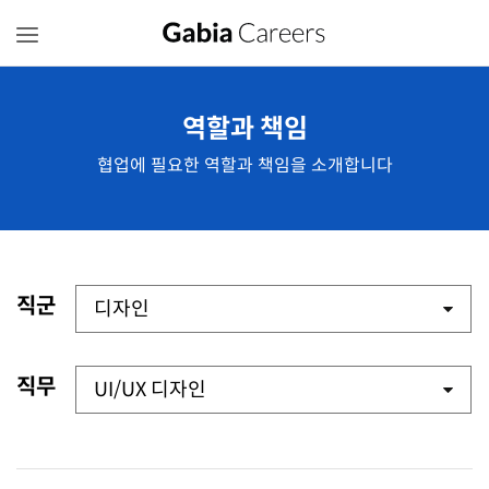
역할과 책임
협업에 필요한 역할과 책임을 소개합니다
직군
직무