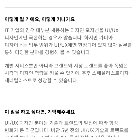
이렇게 될 거예요,
이렇게 커나가요
IT 기업의 경우 대부분 채용하는 디자인 포지션을 UI/UX
디자인에만 국한하는 경우가 많습니다. 하지만 가비아
디자이너는 업무 범위가 UI/UX에만 한정되어 있지 않아 실무를
통해 다양한 분야를 경험해 볼 수 있습니다.
개별 서비스뿐만 아니라 브랜드와 시장 트렌드를 좇아 폭넓은
시각과 디자인 역량을 키울 수 있기에, 추후 스페셜리스트이자
제너럴리스트로 성장할 수 있습니다.
이 일을 하고 싶다면,
기억해주세요
UI/UX 디자인 분야는 기술과 트렌드의 발전에 따라 항상
변화가 큰 직군입니다. 비단 5년 전의 UI/UX 기술과 트렌드를