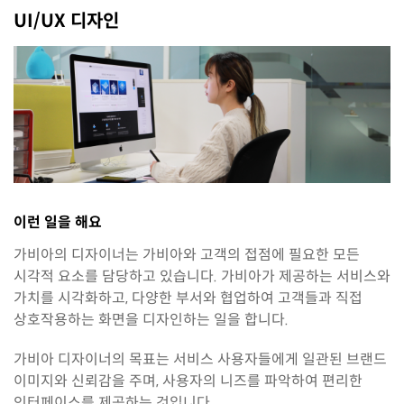
UI/UX 디자인
이런 일을 해요
가비아의 디자이너는 가비아와 고객의 접점에 필요한 모든
시각적 요소를 담당하고 있습니다. 가비아가 제공하는 서비스와
가치를 시각화하고, 다양한 부서와 협업하여 고객들과 직접
상호작용하는 화면을 디자인하는 일을 합니다.
가비아 디자이너의 목표는 서비스 사용자들에게 일관된 브랜드
이미지와 신뢰감을 주며, 사용자의 니즈를 파악하여 편리한
인터페이스를 제공하는 것입니다.