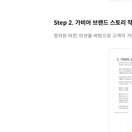
Step 2. 가비아 브랜드 스토리
정의된 비전, 미션을 바탕으로 고객이 