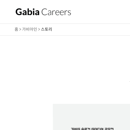
홈 > 가비아인 >
스토리