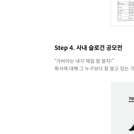
Step 4. 사내 슬로건 공모전
“가비아는 내가 제일 잘 알지!”
회사에 대해 그 누구보다 잘 알고 있는