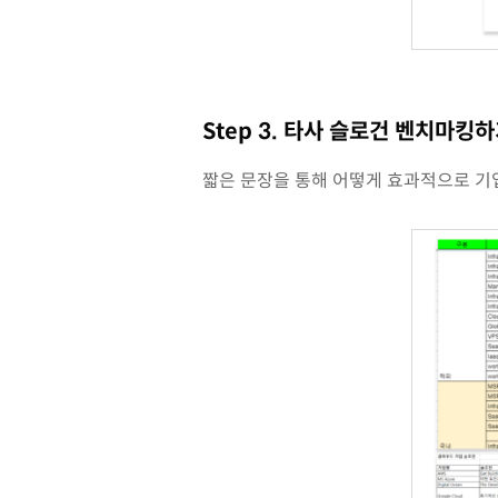
Step 3. 타사 슬로건 벤치마킹
짧은 문장을 통해 어떻게 효과적으로 기