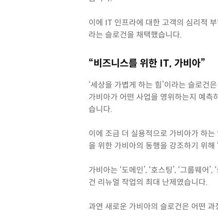
이에 IT 인프라에 대한 고객의 심리적 
라는 슬로건을 채택했습니다.
“비즈니스를 위한 IT, 가비아”
‘세상을 가볍게 하는 힘’이라는 슬로건은
가비아가 어떤 사업을 영위하는지 예측하
습니다.
이에 조금 더 실용적으로 가비아가 하는 
을 위한 가비아의 동행을 강조하기 위해 
가비아는 ‘도메인’, ‘호스팅’, ‘그룹웨
건 리뉴얼 작업의 최대 난제였습니다
과연 새로운 가비아의 슬로건은 어떤 과