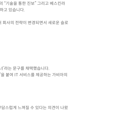
디의 “기술을 통한 진보” 그리고 베스킨라
활용하고 있습니다.
러 회사의 전략이 변경되면서 새로운 슬로
파트너’라는 문구를 채택했습니다.
웹’을 붙여 IT 서비스를 제공하는 가비아의
부담스럽게 느껴질 수 있다는 의견이 나왔