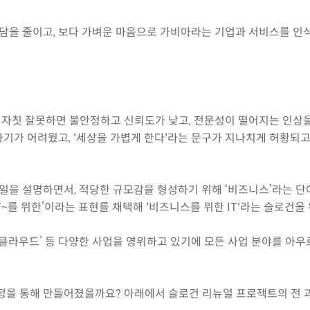
부담을 줄이고, 보다 가벼운 마음으로 가비아라는 기업과 서비스를 인식
 자칫 잘못하면 불안정하고 신뢰도가 낮고, 전문성이 떨어지는 인상을 
기가 어려웠고, '세상을 가볍게 한다'라는 문구가 지나치게 허황되고
일을 설명하면서, 적당한 규모감을 형성하기 위해 ‘비즈니스’라는 단
‘~를 위한’이라는 표현를 채택해 '비즈니스를 위한 IT'라는 슬로
어’, ‘클라우드’ 등 다양한 사업을 영위하고 있기에 모든 사업 분야를 
.
정을 통해 만들어졌을까요? 아래에서 슬로건 리뉴얼 프로젝트의 전 