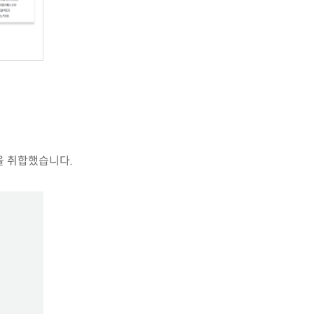
을 취합했습니다.