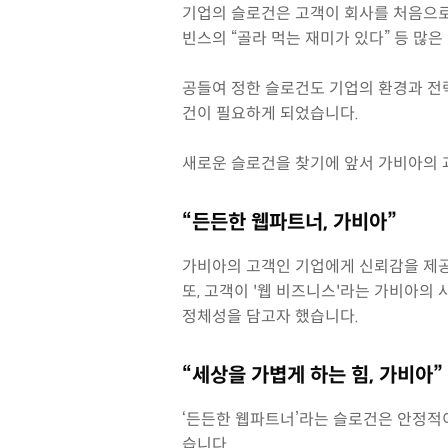
기업의 슬로건은 고객이 회사를 처음으로 접
빈스의 “골라 먹는 재미가 있다” 등 
공들여 정한 슬로건도 기업의 환경과 전
건이 필요하게 되었습니다.
새로운 슬로건을 찾기에 앞서 가비아의 
“든든한 웹파트너, 가비아”
가비아의 고객인 기업에게 신뢰감을 제
또, 고객이 '웹 비즈니스'라는 가비아의 
정체성을 담고자 했습니다.
“세상을 가볍게 하는 힘, 가비아”
‘든든한 웹파트너’라는 슬로건은 안정적
습니다.