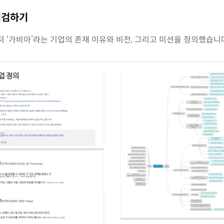
 점검하기
 ‘가비아’라는 기업의 존재 이유와 비전, 그리고 미션을 정의했습니