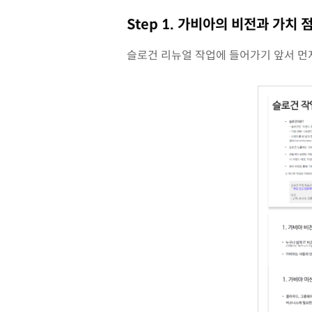
Step 1. 가비아의 비전과 가치
슬로건 리뉴얼 작업에 들어가기 앞서 먼저