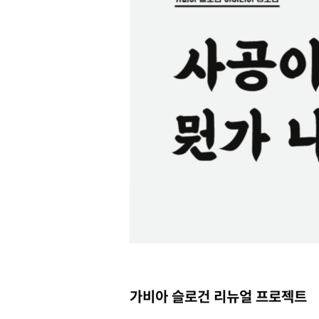
가비아 슬로건 리뉴얼 프로젝트