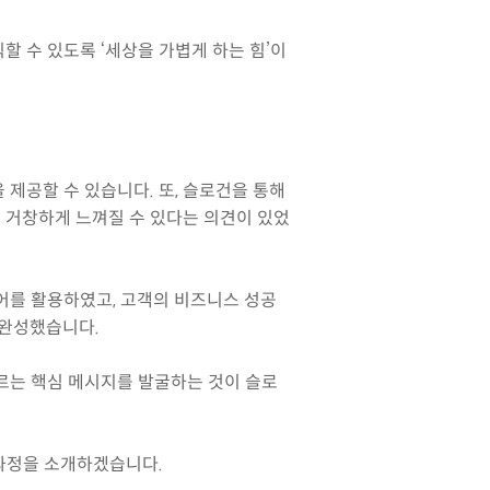
할 수 있도록 ‘세상을 가볍게 하는 힘’이
제공할 수 있습니다. 또, 슬로건을 통해
 거창하게 느껴질 수 있다는 의견이 있었
어를 활용하였고, 고객의 비즈니스 성공
건을 완성했습니다.
아우르는 핵심 메시지를 발굴하는 것이 슬로
과정을 소개하겠습니다.