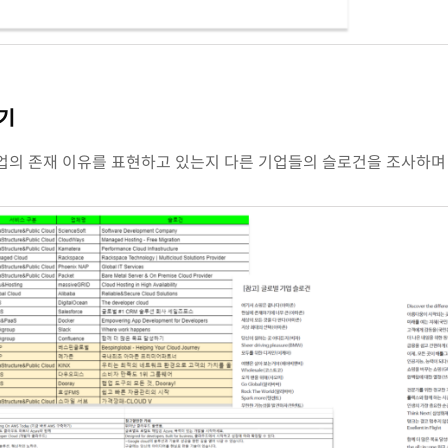
하기
업의 존재 이유를 표현하고 있는지 다른 기업들의 슬로건을 조사하며 