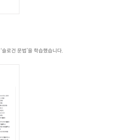
‘슬로건 문법’을 학습했습니다.