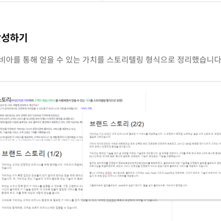
 작성하기
가비아를 통해 얻을 수 있는 가치를 스토리텔링 형식으로 정리했습니다