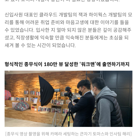
신입사원 대표인 클라우드 개발팀의 잭과 하이웍스 개발팀의 모
리를 통해 어려운 취업 준비와 마음고생에 대한 이야기를 들을
수 있었습니다. 입사한 지 얼마 되지 않은 분들은 깊이 공감해주
셨고, 직장생활에 익숙할 만큼 익숙해진 분들에게는 초심을 되
새겨 볼 수 있는 시간이 되었습니다.
형식적인 종무식이 180만 뷰 달성한 ‘워크맨’에 출연하기까지
[종무식 영상 촬영을 위해 카메라 세팅하는 큰자기 토마스와 인사팀 해리]